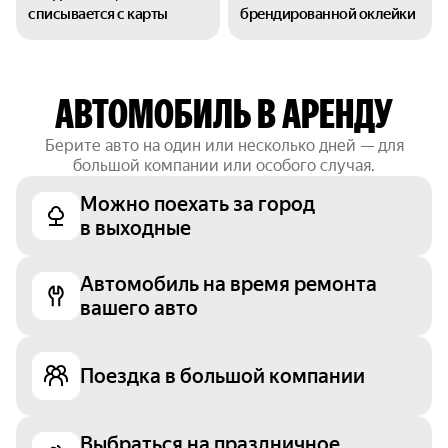
списывается с карты
брендированной оклейки
АВТОМОБИЛЬ В АРЕНДУ
Берите авто на один или несколько дней — для
большой компании или особого случая.
Можно поехать за город
в выходные
Автомобиль на время ремонта
вашего авто
Поездка в большой компании
Выбраться на праздничное