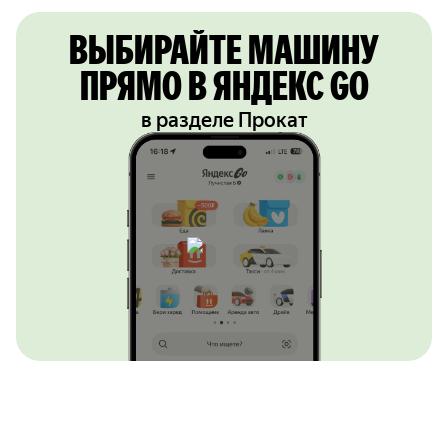
ВЫБИРАЙТЕ МАШИНУ
ПРЯМО В ЯНДЕКС GO
в разделе Прокат