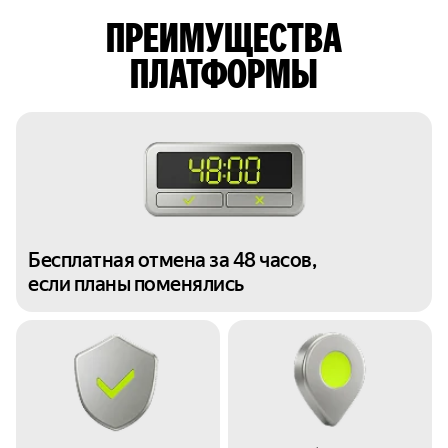
ПРЕИМУЩЕСТВА
ПЛАТФОРМЫ
Бесплатная отмена за 48 часов,
если планы поменялись