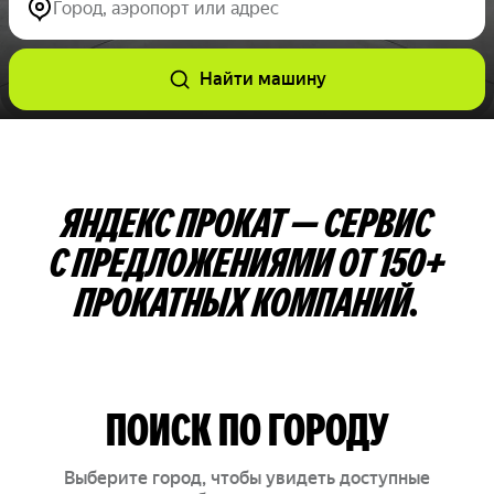
Город, аэропорт или адрес
Найти машину
ЯНДЕКС ПРОКАТ — СЕРВИС
С ПРЕДЛОЖЕНИЯМИ ОТ 150+
ПРОКАТНЫХ КОМПАНИЙ.
ПОИСК ПО ГОРОДУ
Выберите город, чтобы увидеть доступные