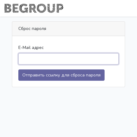
Сброс пароля
E-Mail адрес
Отправить ссылку для сброса пароля